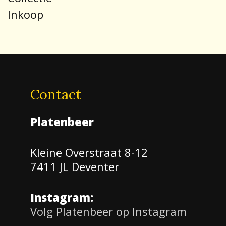
Inkoop
Contact
Platenbeer
Kleine Overstraat 8-12
7411 JL Deventer
Instagram:
Volg Platenbeer op Instagram