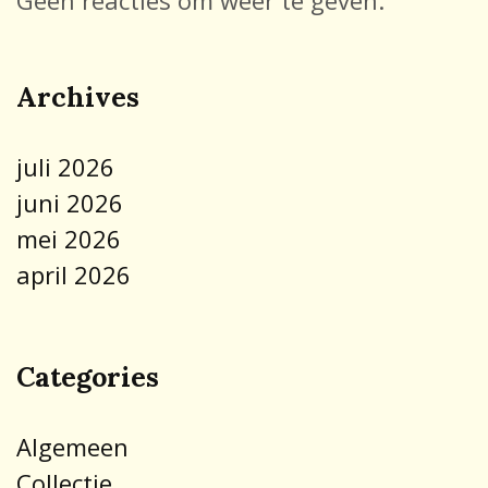
Archives
juli 2026
juni 2026
mei 2026
april 2026
Categories
Algemeen
Collectie