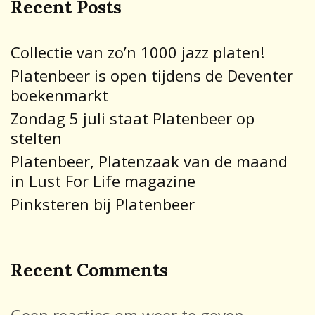
Recent Posts
Collectie van zo’n 1000 jazz platen!
Platenbeer is open tijdens de Deventer
boekenmarkt
Zondag 5 juli staat Platenbeer op
stelten
Platenbeer, Platenzaak van de maand
in Lust For Life magazine
Pinksteren bij Platenbeer
Recent Comments
Geen reacties om weer te geven.