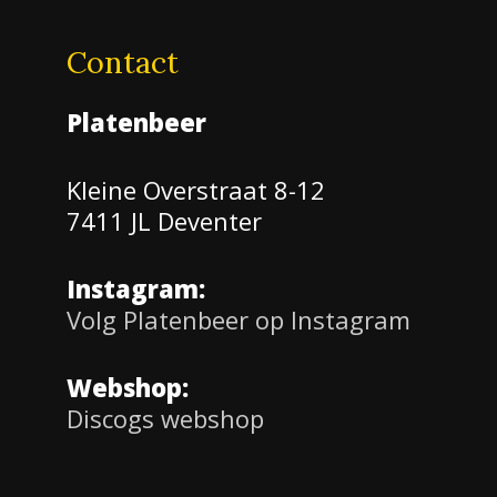
Contact
Platenbeer
Kleine Overstraat 8-12
7411 JL Deventer
Instagram:
Volg Platenbeer op Instagram
Webshop:
Discogs webshop