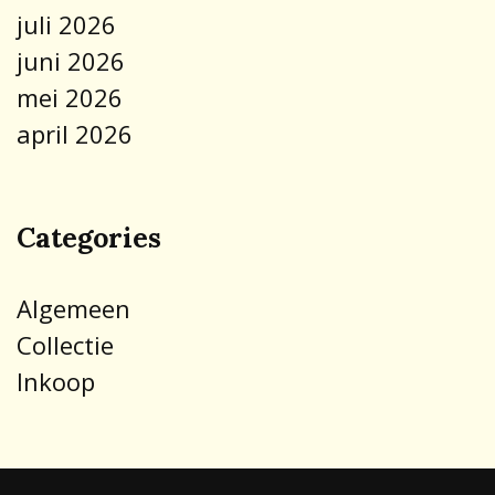
juli 2026
juni 2026
mei 2026
april 2026
Categories
Algemeen
Collectie
Inkoop