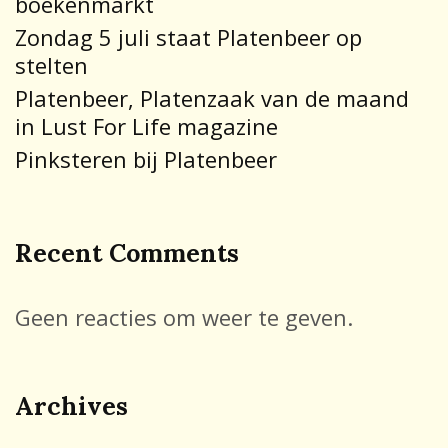
boekenmarkt
Zondag 5 juli staat Platenbeer op
stelten
Platenbeer, Platenzaak van de maand
in Lust For Life magazine
Pinksteren bij Platenbeer
Recent Comments
Geen reacties om weer te geven.
Archives