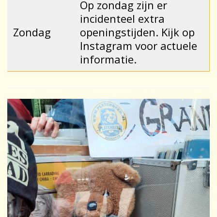
Op zondag zijn er
incidenteel extra
Zondag
openingstijden. Kijk op
Instagram voor actuele
informatie.