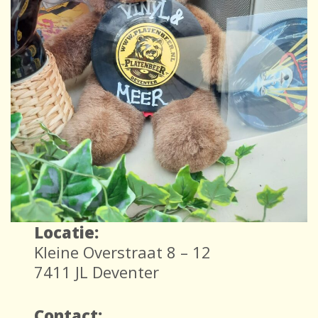
Locatie:
Kleine Overstraat 8 – 12
7411 JL Deventer
Contact: