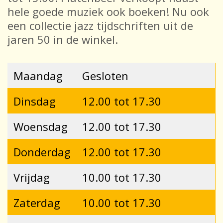
hele goede muziek ook boeken! Nu ook
een collectie jazz tijdschriften uit de
jaren 50 in de winkel.
Maandag
Gesloten
Dinsdag
12.00 tot 17.30
Woensdag
12.00 tot 17.30
Donderdag
12.00 tot 17.30
Vrijdag
10.00 tot 17.30
Zaterdag
10.00 tot 17.30