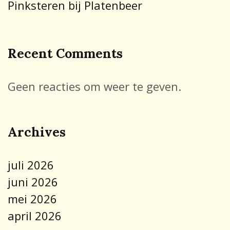
Pinksteren bij Platenbeer
Recent Comments
Geen reacties om weer te geven.
Archives
juli 2026
juni 2026
mei 2026
april 2026