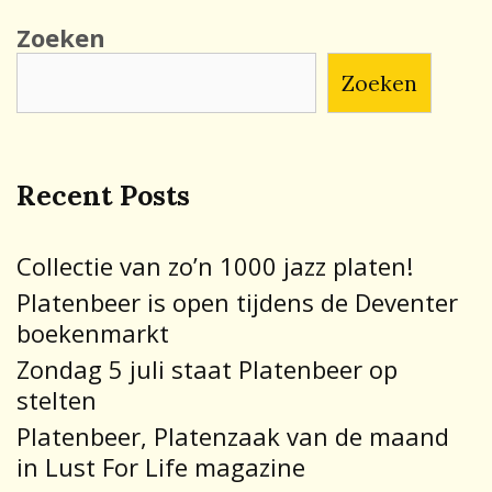
Zoeken
Zoeken
Recent Posts
Collectie van zo’n 1000 jazz platen!
Platenbeer is open tijdens de Deventer
boekenmarkt
Zondag 5 juli staat Platenbeer op
stelten
Platenbeer, Platenzaak van de maand
in Lust For Life magazine