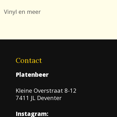
Vinyl en meer
Contact
Platenbeer
Kleine Overstraat 8-12
7411 JL Deventer
Instagram: