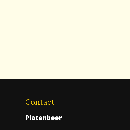
Contact
Platenbeer