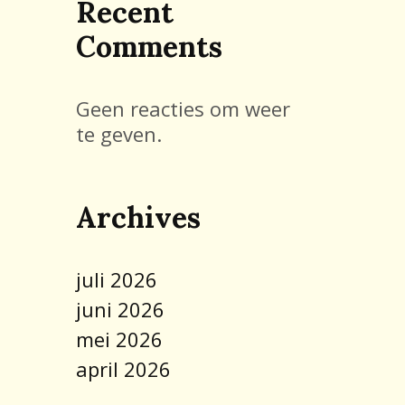
Recent
Comments
Geen reacties om weer
te geven.
Archives
juli 2026
juni 2026
mei 2026
april 2026