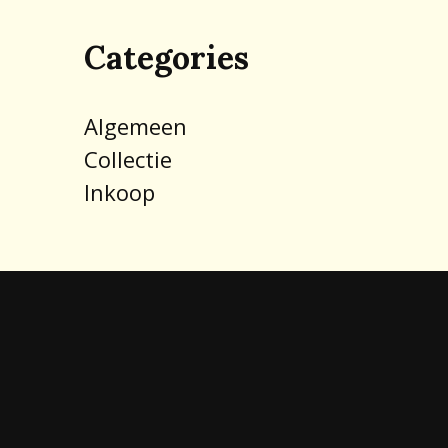
Categories
Algemeen
Collectie
Inkoop