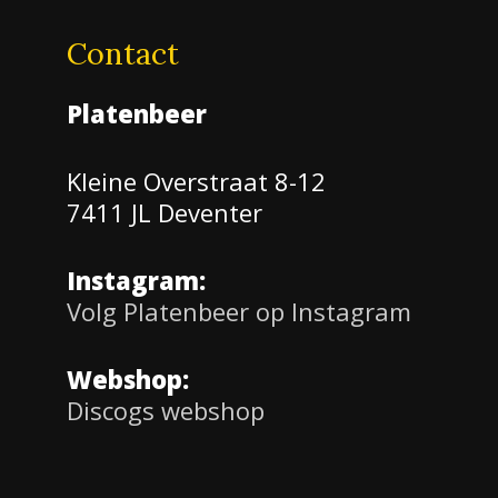
Contact
Platenbeer
Kleine Overstraat 8-12
7411 JL Deventer
Instagram:
Volg Platenbeer op Instagram
Webshop:
Discogs webshop