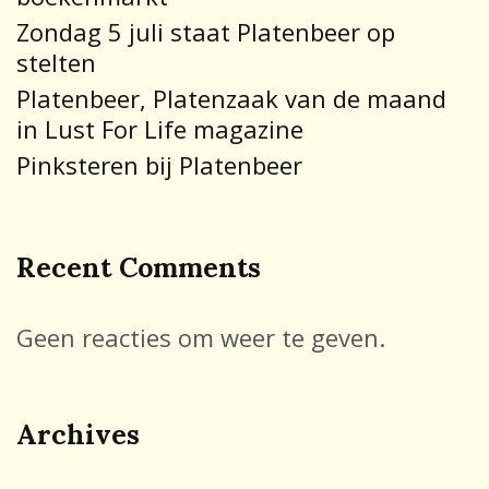
Zondag 5 juli staat Platenbeer op
stelten
Platenbeer, Platenzaak van de maand
in Lust For Life magazine
Pinksteren bij Platenbeer
Recent Comments
Geen reacties om weer te geven.
Archives