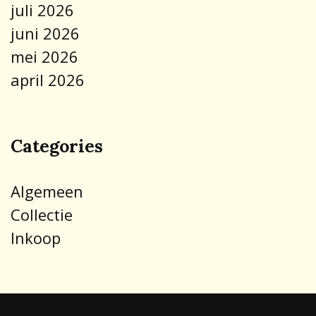
juli 2026
juni 2026
mei 2026
april 2026
Categories
Algemeen
Collectie
Inkoop